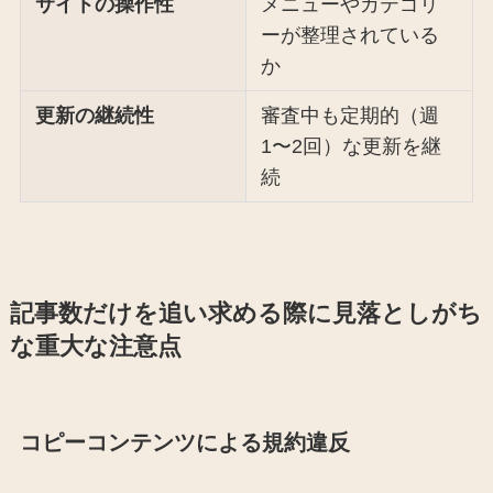
サイトの操作性
メニューやカテゴリ
ーが整理されている
か
更新の継続性
審査中も定期的（週
1〜2回）な更新を継
続
記事数だけを追い求める際に見落としがち
な重大な注意点
コピーコンテンツによる規約違反