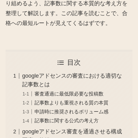
り組めるよう、記事数に関する本質的な考え方を
整理して解説します。この記事を読むことで、合
格への最短ルートが見えてくるはずです。
目次
googleアドセンスの審査における適切な
記事数とは
審査通過に最低限必要な投稿数
記事数よりも重視される質の本質
申請時に推奨されるボリューム感
記事数に関する公式の考え方
googleアドセンス審査を通過させる構成