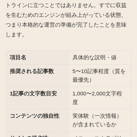
トラインに立つことではありません。すでに収益
を生むためのエンジンが組み上がっている状態、
つまり本格的な運営の準備が完了したことを意味
します。
項目名
具体的な説明・値
推奨される記事数
5〜10記事程度（質を
最優先）
1記事の文字数目安
1,000〜2,000文字程
度
コンテンツの独自性
実体験（一次情報）
が含まれているか