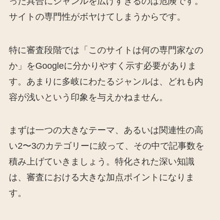
った具合にジャンルを広げすぎるのは危険です。
サイトの専門性がボヤけてしまうからです。
特に審査段階では「このサイトは何の専門家なの
か」をGoogleに分かりやすく示す必要がありま
す。あまりに多岐にわたるジャンルは、どれも内
容が浅いという印象を与えかねません。
まずは一つの大きなテーマ、あるいは関連性の高
い2〜3のカテゴリーに絞って、その中で記事数を
積み上げていきましょう。特化された深い知識
は、審査における大きな加点ポイントになりま
す。