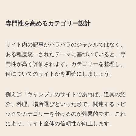
専門性を高めるカテゴリー設計
サイト内の記事がバラバラのジャンルではなく、
ある程度統一されたテーマに基づいていると、専
門性が高く評価されます。カテゴリーを整理し、
何についてのサイトかを明確にしましょう。
例えば「キャンプ」のサイトであれば、道具の紹
介、料理、場所選びといった形で、関連するトピ
ックでカテゴリーを分けるのが効果的です。これ
により、サイト全体の信頼性が向上します。