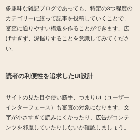
多趣味な雑記ブログであっても、特定の3つ程度の
カテゴリーに絞って記事を投稿していくことで、
審査に通りやすい構造を作ることができます。広
げすぎず、深掘りすることを意識してみてくださ
い。
読者の利便性を追求したUI設計
サイトの見た目や使い勝手、つまりUI（ユーザー
インターフェース）も審査の対象になります。文
字が小さすぎて読みにくかったり、広告がコンテ
ンツを邪魔していたりしないか確認しましょう。