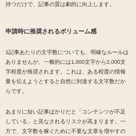
持つだけで、記事の質は劇的に向上します。
申請時に推奨されるボリューム感
1記事あたりの文字数についても、明確なルールは
ありませんが、一般的には1,000文字から2,000文
字程度が推奨されます。これは、ある程度の情報
量を伝えようとすると自然に到達する文字数だか
らです。
あまりに短い記事ばかりだと「コンテンツが不足
している」と見なされるリスクが高まります。一
方で、文字数を稼ぐために不要な文章を増やすの