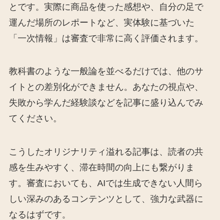
とです。実際に商品を使った感想や、自分の足で
運んだ場所のレポートなど、実体験に基づいた
「一次情報」は審査で非常に高く評価されます。
教科書のような一般論を並べるだけでは、他のサ
イトとの差別化ができません。あなたの視点や、
失敗から学んだ経験談などを記事に盛り込んでみ
てください。
こうしたオリジナリティ溢れる記事は、読者の共
感を生みやすく、滞在時間の向上にも繋がりま
す。審査においても、AIでは生成できない人間ら
しい深みのあるコンテンツとして、強力な武器に
なるはずです。