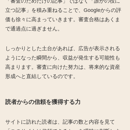
「審査のためだけの記事」ではなく「誰かの役に
立つ記事」を積み重ねることで、Googleからの評
価も徐々に高まっていきます。審査合格はあくま
で通過点に過ぎません。
しっかりとした土台があれば、広告が表示される
ようになった瞬間から、収益が発生する可能性も
高まります。審査に向けた努力は、将来的な資産
形成へと直結しているのです。
読者からの信頼を獲得する力
サイトに訪れた読者は、記事の数と内容を見て