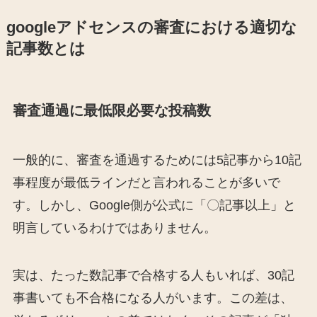
googleアドセンスの審査における適切な
記事数とは
審査通過に最低限必要な投稿数
一般的に、審査を通過するためには5記事から10記
事程度が最低ラインだと言われることが多いで
す。しかし、Google側が公式に「〇記事以上」と
明言しているわけではありません。
実は、たった数記事で合格する人もいれば、30記
事書いても不合格になる人がいます。この差は、