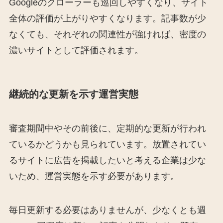
Googleのクローラーも巡回しやすくなり、サイト
全体の評価が上がりやすくなります。記事数が少
なくても、それぞれの関連性が強ければ、密度の
濃いサイトとして評価されます。
継続的な更新を示す運営実態
審査期間中やその前後に、定期的な更新が行われ
ているかどうかも見られています。放置されてい
るサイトに広告を掲載したいと考える企業は少な
いため、運営実態を示す必要があります。
毎日更新する必要はありませんが、少なくとも週