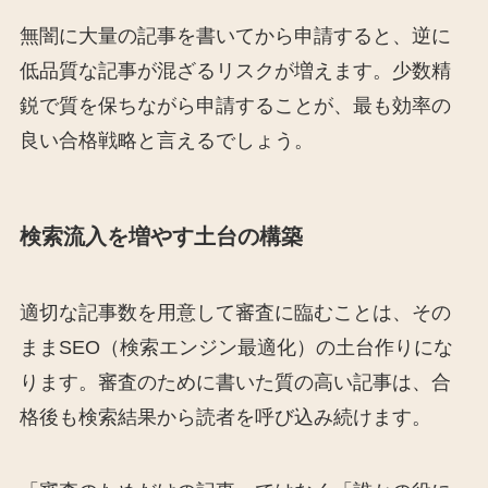
無闇に大量の記事を書いてから申請すると、逆に
低品質な記事が混ざるリスクが増えます。少数精
鋭で質を保ちながら申請することが、最も効率の
良い合格戦略と言えるでしょう。
検索流入を増やす土台の構築
適切な記事数を用意して審査に臨むことは、その
ままSEO（検索エンジン最適化）の土台作りにな
ります。審査のために書いた質の高い記事は、合
格後も検索結果から読者を呼び込み続けます。