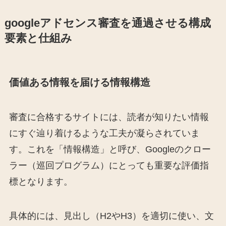
googleアドセンス審査を通過させる構成
要素と仕組み
価値ある情報を届ける情報構造
審査に合格するサイトには、読者が知りたい情報
にすぐ辿り着けるような工夫が凝らされていま
す。これを「情報構造」と呼び、Googleのクロー
ラー（巡回プログラム）にとっても重要な評価指
標となります。
具体的には、見出し（H2やH3）を適切に使い、文