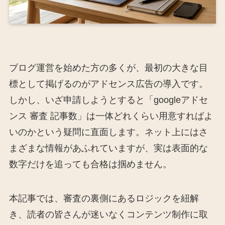
ブログ運営を始めた方の多くが、最初の大きな目
標として掲げるのがアドセンス広告の導入です。
しかし、いざ申請しようとすると「googleアドセ
ンス 審査 記事数」は一体どれくらい用意すればよ
いのかという疑問に直面します。ネット上にはさ
まざまな情報があふれていますが、実は表面的な
数字だけを追っても合格は掴めません。
本記事では、審査の裏側にあるロジックを紐解
き、読者の皆さんが迷いなくコンテンツ制作に取