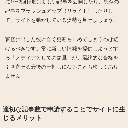
に1〜2回程度は新しい記事を公開したり、既存の
記事をブラッシュアップ（リライト）したりし
て、サイトを動かしている姿勢を見せましょう。
審査に出した後に全く更新を止めてしまうのは避
けるべきです。常に新しい情報を提供しようとす
る「メディアとしての熱量」が、最終的な合格を
引き寄せる最後の一押しになることも珍しくあり
ません。
適切な記事数で申請することでサイトに生
じるメリット