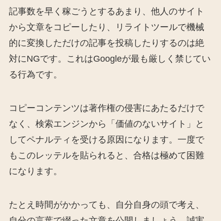
記事数を早く稼ごうとするあまり、他人のサイト
から文章をコピーしたり、リライトツールで機械
的に変換しただけの記事を投稿したりするのは絶
対にNGです。これはGoogleが最も厳しく禁じてい
る行為です。
コピーコンテンツは著作権の侵害にあたるだけで
なく、検索エンジンから「価値のないサイト」と
してペナルティを受ける原因になります。一度で
もこのレッテルを貼られると、合格は極めて困難
になります。
たとえ時間がかかっても、自分自身の頭で考え、
自分の言葉で綴った文章を公開しましょう。誠実