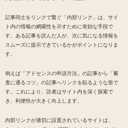
記事同士をリンクで繋ぐ「内部リンク」は、サイ
ト内の情報の網羅性を示すために有効な手段で
す。ある記事を読んだ人が、次に気になる情報を
スムーズに提示できているかがポイントになりま
す。
例えば「アドセンスの申請方法」の記事から「審
査に通るコツ」の記事へリンクを貼るような形で
す。これにより、読者はサイト内を深く探索で
き、利便性が大きく向上します。
内部リンクが適切に設置されているサイトは、