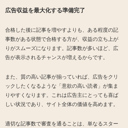
広告収益を最大化する準備完了
合格した後に記事を増やすよりも、ある程度の記
事数がある状態で合格する方が、収益の立ち上が
りがスムーズになります。記事数が多いほど、広
告が表示されるチャンスが増えるからです。
また、質の高い記事が揃っていれば、広告をクリ
ックしたくなるような「意欲の高い読者」が集ま
りやすくなります。これは広告主にとっても喜ば
しい状況であり、サイト全体の価値を高めます。
適切な記事数で審査を通ることは、単なるスター