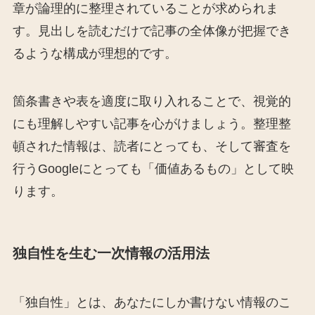
章が論理的に整理されていることが求められま
す。見出しを読むだけで記事の全体像が把握でき
るような構成が理想的です。
箇条書きや表を適度に取り入れることで、視覚的
にも理解しやすい記事を心がけましょう。整理整
頓された情報は、読者にとっても、そして審査を
行うGoogleにとっても「価値あるもの」として映
ります。
独自性を生む一次情報の活用法
「独自性」とは、あなたにしか書けない情報のこ