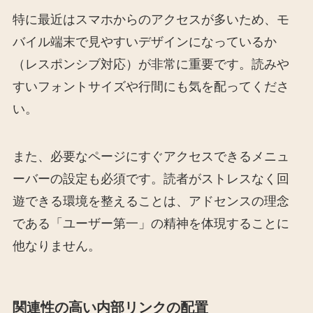
特に最近はスマホからのアクセスが多いため、モ
バイル端末で見やすいデザインになっているか
（レスポンシブ対応）が非常に重要です。読みや
すいフォントサイズや行間にも気を配ってくださ
い。
また、必要なページにすぐアクセスできるメニュ
ーバーの設定も必須です。読者がストレスなく回
遊できる環境を整えることは、アドセンスの理念
である「ユーザー第一」の精神を体現することに
他なりません。
関連性の高い内部リンクの配置