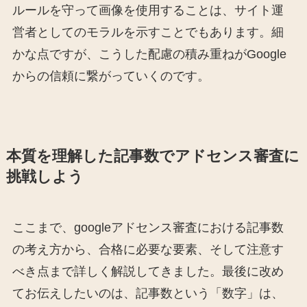
ルールを守って画像を使用することは、サイト運
営者としてのモラルを示すことでもあります。細
かな点ですが、こうした配慮の積み重ねがGoogle
からの信頼に繋がっていくのです。
本質を理解した記事数でアドセンス審査に
挑戦しよう
ここまで、googleアドセンス審査における記事数
の考え方から、合格に必要な要素、そして注意す
べき点まで詳しく解説してきました。最後に改め
てお伝えしたいのは、記事数という「数字」は、