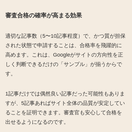
審査合格の確率が高まる効果
適切な記事数（5〜10記事程度）で、かつ質が担保
された状態で申請することは、合格率を飛躍的に
高めます。これは、Googleがサイトの方向性を正
しく判断できるだけの「サンプル」が揃うからで
す。
1記事だけでは偶然良い記事だった可能性もありま
すが、5記事あればサイト全体の品質が安定してい
ることを証明できます。審査官も安心して合格を
出せるようになるのです。