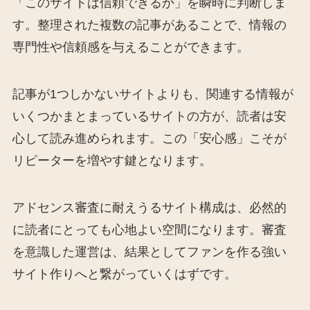
「このサイトは信頼できるか」を瞬時に判断しま
す。整理された複数の記事があることで、情報の
専門性や信頼感を与えることができます。
記事が1つしかないサイトよりも、関連する情報が
いくつかまとまっているサイトの方が、読者は安
心して読み進められます。この「安心感」こそが
リピーターを増やす鍵となります。
アドセンス審査に耐えうるサイト構成は、必然的
に読者にとっても心地よい空間になります。審査
を意識した運営は、結果としてファンを作る強い
サイト作りへと繋がっていくはずです。