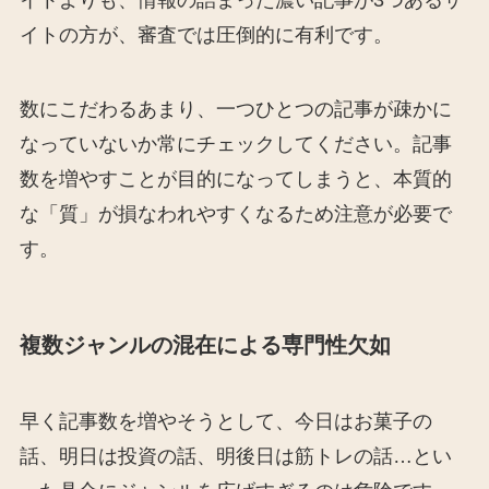
イトよりも、情報の詰まった濃い記事が3つあるサ
イトの方が、審査では圧倒的に有利です。
数にこだわるあまり、一つひとつの記事が疎かに
なっていないか常にチェックしてください。記事
数を増やすことが目的になってしまうと、本質的
な「質」が損なわれやすくなるため注意が必要で
す。
複数ジャンルの混在による専門性欠如
早く記事数を増やそうとして、今日はお菓子の
話、明日は投資の話、明後日は筋トレの話…とい