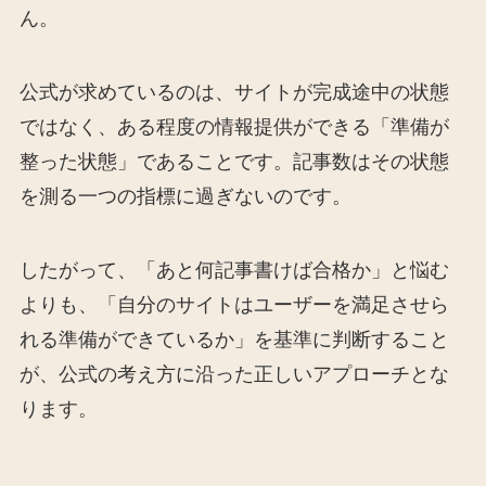
ん。
公式が求めているのは、サイトが完成途中の状態
ではなく、ある程度の情報提供ができる「準備が
整った状態」であることです。記事数はその状態
を測る一つの指標に過ぎないのです。
したがって、「あと何記事書けば合格か」と悩む
よりも、「自分のサイトはユーザーを満足させら
れる準備ができているか」を基準に判断すること
が、公式の考え方に沿った正しいアプローチとな
ります。