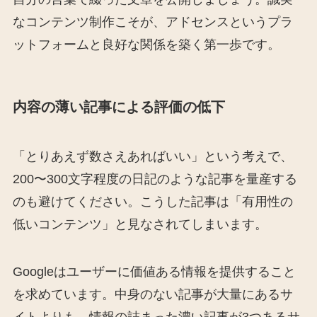
なコンテンツ制作こそが、アドセンスというプラ
ットフォームと良好な関係を築く第一歩です。
内容の薄い記事による評価の低下
「とりあえず数さえあればいい」という考えで、
200〜300文字程度の日記のような記事を量産する
のも避けてください。こうした記事は「有用性の
低いコンテンツ」と見なされてしまいます。
Googleはユーザーに価値ある情報を提供すること
を求めています。中身のない記事が大量にあるサ