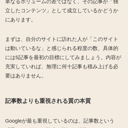
単なるボリュームの差ではなく、その記事が「独
立したコンテンツ」として成立しているかどうか
にあります。
まずは、自分のサイトに訪れた人が「このサイト
は動いているな」と感じられる程度の数、具体的
には5記事を最初の目標にしてみましょう。内容が
充実していれば、無理に何十記事も積み上げる必
要はありません。
記事数よりも重視される質の本質
Googleが最も重視しているのは、記事数という