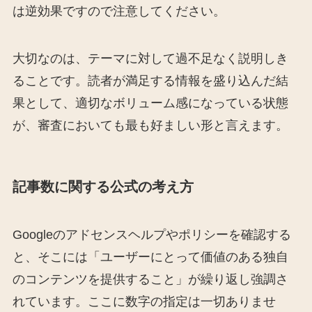
は逆効果ですので注意してください。
大切なのは、テーマに対して過不足なく説明しき
ることです。読者が満足する情報を盛り込んだ結
果として、適切なボリューム感になっている状態
が、審査においても最も好ましい形と言えます。
記事数に関する公式の考え方
Googleのアドセンスヘルプやポリシーを確認する
と、そこには「ユーザーにとって価値のある独自
のコンテンツを提供すること」が繰り返し強調さ
れています。ここに数字の指定は一切ありませ