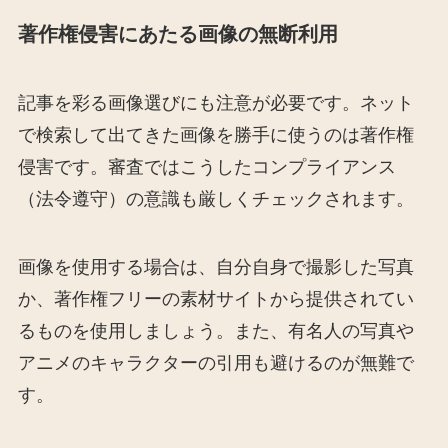
著作権侵害にあたる画像の無断利用
記事を彩る画像選びにも注意が必要です。ネット
で検索して出てきた画像を勝手に使うのは著作権
侵害です。審査ではこうしたコンプライアンス
（法令遵守）の意識も厳しくチェックされます。
画像を使用する場合は、自分自身で撮影した写真
か、著作権フリーの素材サイトから提供されてい
るものを使用しましょう。また、有名人の写真や
アニメのキャラクターの引用も避けるのが無難で
す。