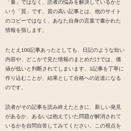
「量」ではなく、読者の悩みを解決しているかと
いう「質」です。質の高い記事とは、他のサイト
のコピーではなく、あなた自身の言葉で書かれた
情報を指します。
たとえ100記事あったとしても、日記のような短い
内容や、どこかで見た情報のまとめだけでは、価
値が低いと判断されてしまいます。1記事を丁寧に
作り込むことが、結果として合格への近道になる
のです。
読者がその記事を読み終えたときに、新しい発見
があるか、あるいは抱えていた問題が解消されて
いるかを自問自答してみてください。この視点を