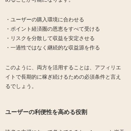
・ユーザーの購入環境に合わせる
・ポイント経済圏の恩恵をすべて受ける
・リスクを分散して収益を安定させる
・一過性ではなく継続的な収益源を作る
このように、両方を活用することは、アフィリエ
イトで長期的に稼ぎ続けるための必須条件と言え
るでしょう。
ユーザーの利便性を高める役割