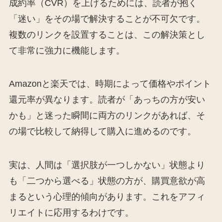
成約率（CVR）を上げるためには、読者が抱く
「迷い」をその場で解決することが不可欠です。
複数のリンクを設置することは、この解決策とし
て非常に強力に機能します。
Amazonと楽天では、時期によって価格やポイント
還元率が異なります。読者が「あっちの方が安い
かも」と迷った瞬間に両方のリンクがあれば、そ
の場で比較して納得して購入に進めるのです。
実は、人間は「選択肢が一つしかない」状態より
も「二つから選べる」状態の方が、購買意欲が高
まるという心理的傾向があります。これをアフィ
リエイトに応用するわけです。