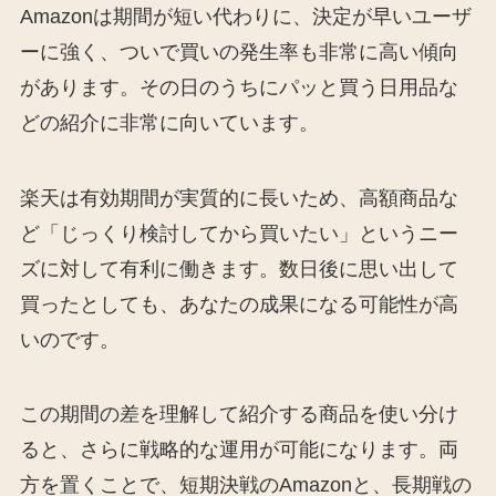
Amazonは期間が短い代わりに、決定が早いユーザ
ーに強く、ついで買いの発生率も非常に高い傾向
があります。その日のうちにパッと買う日用品な
どの紹介に非常に向いています。
楽天は有効期間が実質的に長いため、高額商品な
ど「じっくり検討してから買いたい」というニー
ズに対して有利に働きます。数日後に思い出して
買ったとしても、あなたの成果になる可能性が高
いのです。
この期間の差を理解して紹介する商品を使い分け
ると、さらに戦略的な運用が可能になります。両
方を置くことで、短期決戦のAmazonと、長期戦の