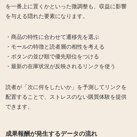
を一番上に置くかといった微調整も、収益に影響
を与える隠れた要素になります。
・商品の特性に合わせて遷移先を選ぶ
・モールの特徴と読者層の相性を考える
・ボタンの並び順で優先順位をつける
・最新の在庫状況が反映されるリンクを使う
読者が「次に何をしたいか」を予測してリンクを
配置することで、ストレスのない購買体験を提供
できます。
成果報酬が発生するデータの流れ