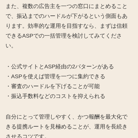
また、複数の広告主を一つの窓口にまとめること
で、振込までのハードルが下がるという側面もあ
ります。効率的な運用を目指すなら、まずは信頼
できるASPでの一括管理を検討してみてくださ
い。
・公式サイトとASP経由の2パターンがある
・ASPを使えば管理を一つに集約できる
・審査のハードルを下げることが可能
・振込手数料などのコストを抑えられる
自分にとって管理しやすく、かつ報酬を最大化で
きる提携ルートを見極めることが、運用を長続き
させるコツです。