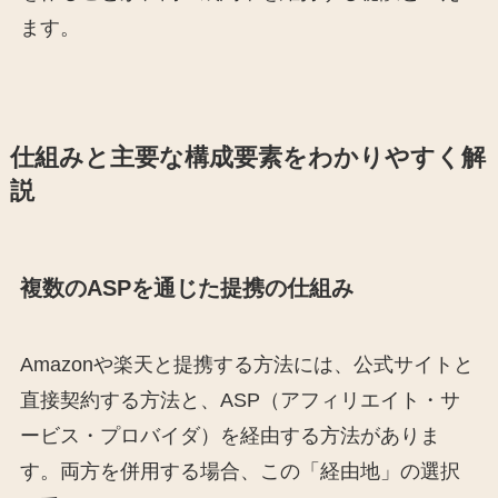
ます。
仕組みと主要な構成要素をわかりやすく解
説
複数のASPを通じた提携の仕組み
Amazonや楽天と提携する方法には、公式サイトと
直接契約する方法と、ASP（アフィリエイト・サ
ービス・プロバイダ）を経由する方法がありま
す。両方を併用する場合、この「経由地」の選択