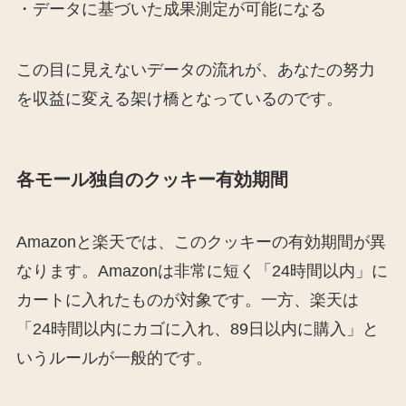
・データに基づいた成果測定が可能になる
この目に見えないデータの流れが、あなたの努力
を収益に変える架け橋となっているのです。
各モール独自のクッキー有効期間
Amazonと楽天では、このクッキーの有効期間が異
なります。Amazonは非常に短く「24時間以内」に
カートに入れたものが対象です。一方、楽天は
「24時間以内にカゴに入れ、89日以内に購入」と
いうルールが一般的です。