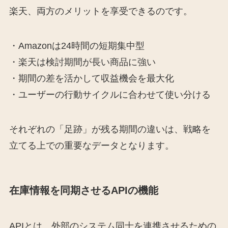
楽天、両方のメリットを享受できるのです。
・Amazonは24時間の短期集中型
・楽天は検討期間が長い商品に強い
・期間の差を活かして収益機会を最大化
・ユーザーの行動サイクルに合わせて使い分ける
それぞれの「足跡」が残る期間の違いは、戦略を
立てる上での重要なデータとなります。
在庫情報を同期させるAPIの機能
APIとは、外部のシステム同士を連携させるための