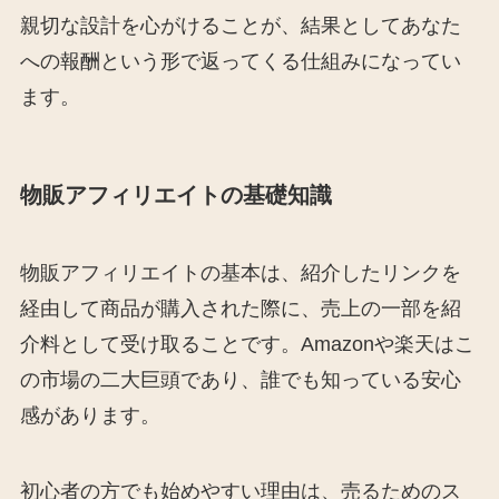
親切な設計を心がけることが、結果としてあなた
への報酬という形で返ってくる仕組みになってい
ます。
物販アフィリエイトの基礎知識
物販アフィリエイトの基本は、紹介したリンクを
経由して商品が購入された際に、売上の一部を紹
介料として受け取ることです。Amazonや楽天はこ
の市場の二大巨頭であり、誰でも知っている安心
感があります。
初心者の方でも始めやすい理由は、売るためのス