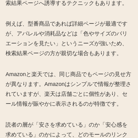
索結果ページへ誘導するテクニックもあります。
例えば、型番商品であれば詳細ページが最適です
が、アパレルや消耗品などは「色やサイズのバリ
エーションを見たい」というニーズが強いため、
検索結果ページの方が親切な場合もあります。
Amazonと楽天では、同じ商品でもページの見せ方
が異なります。Amazonはシンプルで情報が整理さ
れていますが、楽天は店舗ごとに個性があり、セ
ール情報が賑やかに表示されるのが特徴です。
読者の層が「安さを求めている」のか「安心感を
求めている」のかによって、どのモールのリンク