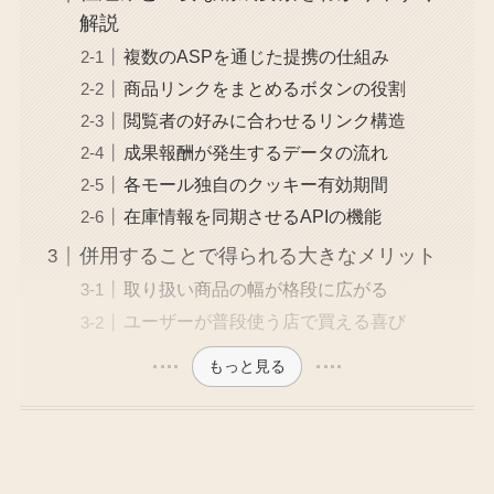
解説
複数のASPを通じた提携の仕組み
商品リンクをまとめるボタンの役割
閲覧者の好みに合わせるリンク構造
成果報酬が発生するデータの流れ
各モール独自のクッキー有効期間
在庫情報を同期させるAPIの機能
併用することで得られる大きなメリット
取り扱い商品の幅が格段に広がる
ユーザーが普段使う店で買える喜び
もっと見る