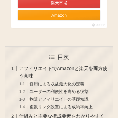
楽天市場
Amazon
ポチップ
目次
アフィリエイトでAmazonと楽天を両方使
う意味
併用による収益最大化の定義
ユーザーの利便性を高める役割
物販アフィリエイトの基礎知識
複数リンク設置による成約率向上
仕組みと主要な構成要素をわかりやすく