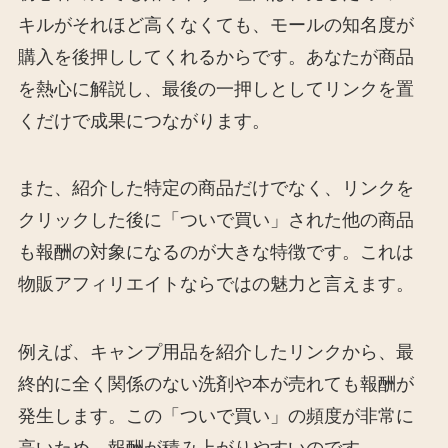
キルがそれほど高くなくても、モールの知名度が
購入を後押ししてくれるからです。あなたが商品
を熱心に解説し、最後の一押しとしてリンクを置
くだけで成果につながります。
また、紹介した特定の商品だけでなく、リンクを
クリックした後に「ついで買い」された他の商品
も報酬の対象になるのが大きな特徴です。これは
物販アフィリエイトならではの魅力と言えます。
例えば、キャンプ用品を紹介したリンクから、最
終的に全く関係のない洗剤や本が売れても報酬が
発生します。この「ついで買い」の頻度が非常に