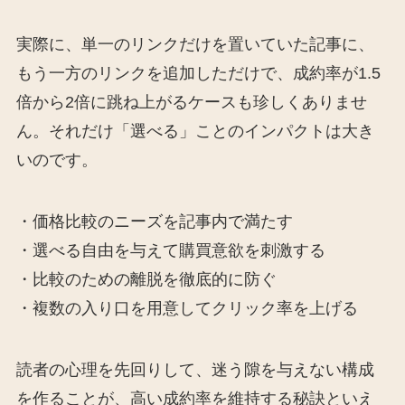
実際に、単一のリンクだけを置いていた記事に、
もう一方のリンクを追加しただけで、成約率が1.5
倍から2倍に跳ね上がるケースも珍しくありませ
ん。それだけ「選べる」ことのインパクトは大き
いのです。
・価格比較のニーズを記事内で満たす
・選べる自由を与えて購買意欲を刺激する
・比較のための離脱を徹底的に防ぐ
・複数の入り口を用意してクリック率を上げる
読者の心理を先回りして、迷う隙を与えない構成
を作ることが、高い成約率を維持する秘訣といえ