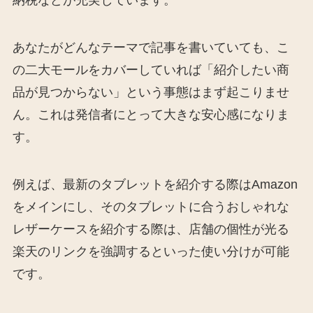
納税などが充実しています。
あなたがどんなテーマで記事を書いていても、こ
の二大モールをカバーしていれば「紹介したい商
品が見つからない」という事態はまず起こりませ
ん。これは発信者にとって大きな安心感になりま
す。
例えば、最新のタブレットを紹介する際はAmazon
をメインにし、そのタブレットに合うおしゃれな
レザーケースを紹介する際は、店舗の個性が光る
楽天のリンクを強調するといった使い分けが可能
です。