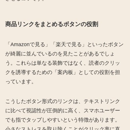
商品リンクをまとめるボタンの役割
「Amazonで見る」「楽天で見る」といったボタン
が綺麗に並んでいるのを見たことがあるでしょ
う。これらは単なる装飾ではなく、読者のクリッ
クを誘導するための「案内板」としての役割を担
っています。
こうしたボタン形式のリンクは、テキストリンク
に比べて視認性が圧倒的に高く、スマホユーザー
でも指でタップしやすいという特徴があります。
小さなストレスを取り除くことがクリック率に直