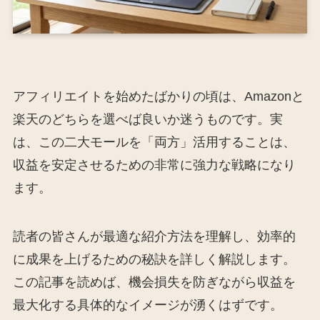
アフィリエイトを始めたばかりの頃は、Amazonと
楽天のどちらを選べば良いか迷うものです。実
は、この二大モールを「両方」活用することは、
収益を安定させるための非常に強力な戦略になり
ます。
読者の皆さんが最適な紹介方法を理解し、効率的
に成果を上げるための秘訣を詳しく解説します。
この記事を読めば、機会損失を防ぎながら収益を
最大化する具体的なイメージが湧くはずです。