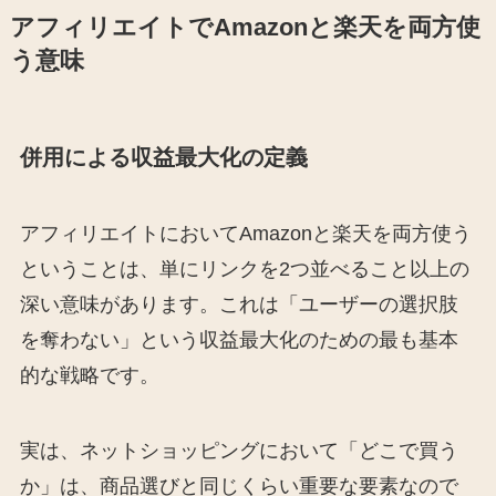
アフィリエイトでAmazonと楽天を両方使
う意味
併用による収益最大化の定義
アフィリエイトにおいてAmazonと楽天を両方使う
ということは、単にリンクを2つ並べること以上の
深い意味があります。これは「ユーザーの選択肢
を奪わない」という収益最大化のための最も基本
的な戦略です。
実は、ネットショッピングにおいて「どこで買う
か」は、商品選びと同じくらい重要な要素なので