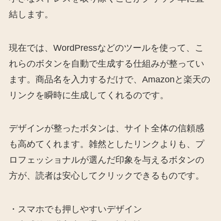
結します。
現在では、WordPressなどのツールを使って、こ
れらのボタンを自動で生成する仕組みが整ってい
ます。商品名を入力するだけで、Amazonと楽天の
リンクを瞬時に生成してくれるのです。
デザインが整ったボタンは、サイト全体の信頼感
も高めてくれます。雑然としたリンクよりも、プ
ロフェッショナルが選んだ印象を与えるボタンの
方が、読者は安心してクリックできるものです。
・スマホでも押しやすいデザイン