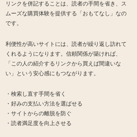
リンクを併記することは、読者の手間を省き、ス
ムーズな購買体験を提供する「おもてなし」なの
です。
利便性が高いサイトには、読者が繰り返し訪れて
くれるようになります。信頼関係が築ければ、
「この人の紹介するリンクから買えば間違いな
い」という安心感にもつながります。
・検索し直す手間を省く
・好みの支払い方法を選ばせる
・サイトからの離脱を防ぐ
・読者満足度を向上させる