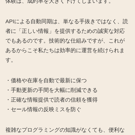
体験は、成約率を大きく下げてしまいます。
APIによる自動同期は、単なる手抜きではなく、読
者に「正しい情報」を提供するための誠実な対応
でもあるのです。技術的な仕組みですが、これが
あるからこそ私たちは効率的に運営を続けられま
す。
・価格や在庫を自動で最新に保つ
・手動更新の手間を大幅に削減できる
・正確な情報提供で読者の信頼を獲得
・セール情報の反映ミスを防ぐ
複雑なプログラミングの知識がなくても、便利な