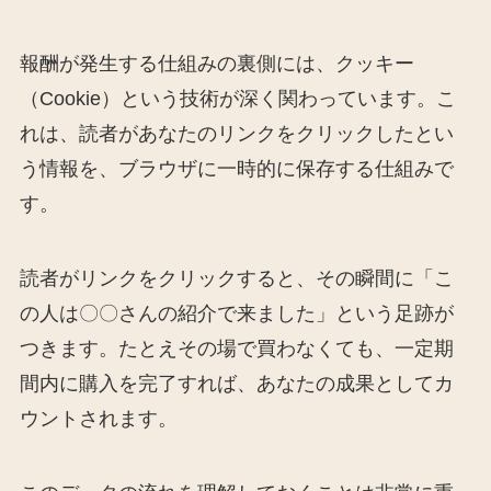
報酬が発生する仕組みの裏側には、クッキー
（Cookie）という技術が深く関わっています。こ
れは、読者があなたのリンクをクリックしたとい
う情報を、ブラウザに一時的に保存する仕組みで
す。
読者がリンクをクリックすると、その瞬間に「こ
の人は〇〇さんの紹介で来ました」という足跡が
つきます。たとえその場で買わなくても、一定期
間内に購入を完了すれば、あなたの成果としてカ
ウントされます。