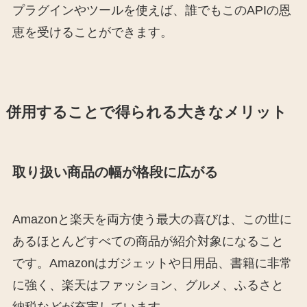
プラグインやツールを使えば、誰でもこのAPIの恩
恵を受けることができます。
併用することで得られる大きなメリット
取り扱い商品の幅が格段に広がる
Amazonと楽天を両方使う最大の喜びは、この世に
あるほとんどすべての商品が紹介対象になること
です。Amazonはガジェットや日用品、書籍に非常
に強く、楽天はファッション、グルメ、ふるさと