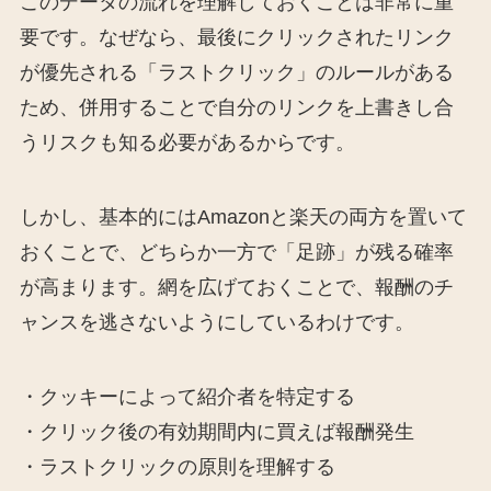
このデータの流れを理解しておくことは非常に重
要です。なぜなら、最後にクリックされたリンク
が優先される「ラストクリック」のルールがある
ため、併用することで自分のリンクを上書きし合
うリスクも知る必要があるからです。
しかし、基本的にはAmazonと楽天の両方を置いて
おくことで、どちらか一方で「足跡」が残る確率
が高まります。網を広げておくことで、報酬のチ
ャンスを逃さないようにしているわけです。
・クッキーによって紹介者を特定する
・クリック後の有効期間内に買えば報酬発生
・ラストクリックの原則を理解する