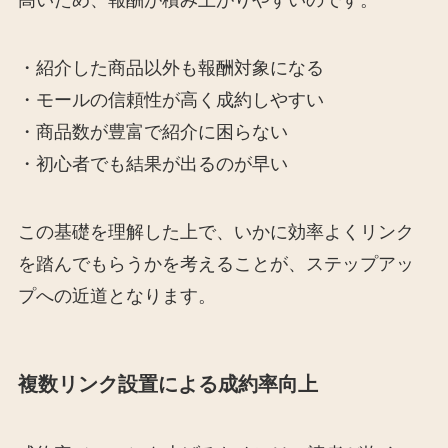
高いため、報酬が積み上がりやすいのです。
・紹介した商品以外も報酬対象になる
・モールの信頼性が高く成約しやすい
・商品数が豊富で紹介に困らない
・初心者でも結果が出るのが早い
この基礎を理解した上で、いかに効率よくリンク
を踏んでもらうかを考えることが、ステップアッ
プへの近道となります。
複数リンク設置による成約率向上