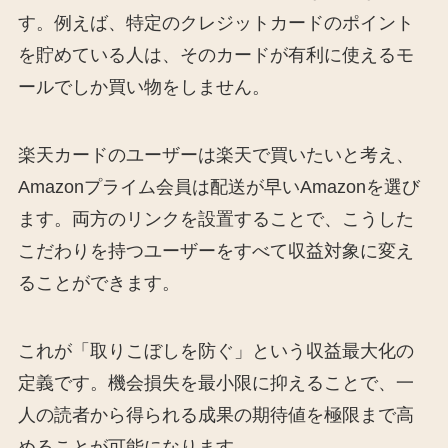
す。例えば、特定のクレジットカードのポイント
を貯めている人は、そのカードが有利に使えるモ
ールでしか買い物をしません。
楽天カードのユーザーは楽天で買いたいと考え、
Amazonプライム会員は配送が早いAmazonを選び
ます。両方のリンクを設置することで、こうした
こだわりを持つユーザーをすべて収益対象に変え
ることができます。
これが「取りこぼしを防ぐ」という収益最大化の
定義です。機会損失を最小限に抑えることで、一
人の読者から得られる成果の期待値を極限まで高
めることが可能になります。