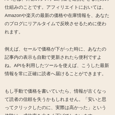
仕組みのことです。アフィリエイトにおいては、
Amazonや楽天の最新の価格や在庫情報を、あなた
のブログにリアルタイムで反映させるために使わ
れます。
例えば、セールで価格が下がった時に、あなたの
記事内の表示も自動で更新されたら便利ですよ
ね。APIを利用したツールを使えば、こうした最新
情報を常に正確に読者へ届けることができます。
もし手動で価格を書いていたら、情報が古くなっ
て読者の信頼を失うかもしれません。「安いと思
ってクリックしたのに、実際は高かった」という