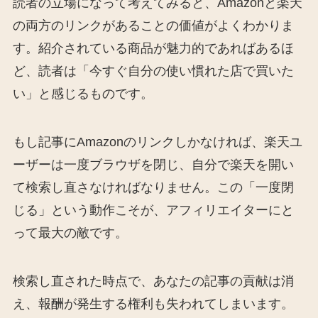
読者の立場になって考えてみると、Amazonと楽天
の両方のリンクがあることの価値がよくわかりま
す。紹介されている商品が魅力的であればあるほ
ど、読者は「今すぐ自分の使い慣れた店で買いた
い」と感じるものです。
もし記事にAmazonのリンクしかなければ、楽天ユ
ーザーは一度ブラウザを閉じ、自分で楽天を開い
て検索し直さなければなりません。この「一度閉
じる」という動作こそが、アフィリエイターにと
って最大の敵です。
検索し直された時点で、あなたの記事の貢献は消
え、報酬が発生する権利も失われてしまいます。