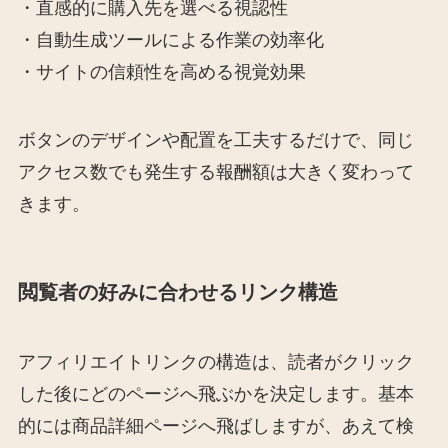
・直感的に購入先を選べる視認性
・自動生成ツールによる作業の効率化
・サイトの信頼性を高める視覚効果
ボタンのデザインや配置を工夫するだけで、同じ
アクセス数でも発生する報酬額は大きく変わって
きます。
閲覧者の好みに合わせるリンク構造
アフィリエイトリンクの構造は、読者がクリック
した後にどのページへ飛ぶかを決定します。基本
的には商品詳細ページへ飛ばしますが、あえて検