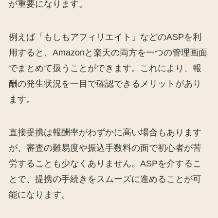
が重要になります。
例えば「もしもアフィリエイト」などのASPを利
用すると、Amazonと楽天の両方を一つの管理画面
でまとめて扱うことができます。これにより、報
酬の発生状況を一目で確認できるメリットがあり
ます。
直接提携は報酬率がわずかに高い場合もあります
が、審査の難易度や振込手数料の面で初心者が苦
労することも少なくありません。ASPを介するこ
とで、提携の手続きをスムーズに進めることが可
能になります。