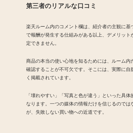
第三者のリアルな口コミ
楽天ルーム内のコメント欄は、紹介者の主観に基
で報酬が発生する仕組みがある以上、デメリット
定できません。
商品の本当の使い心地を知るためには、ルーム内だ
確認することが不可欠です。そこには、実際に自
く掲載されています。
「壊れやすい」「写真と色が違う」といった具体
なります。一つの媒体の情報だけを信じるのでは
が、失敗しない買い物への近道です。