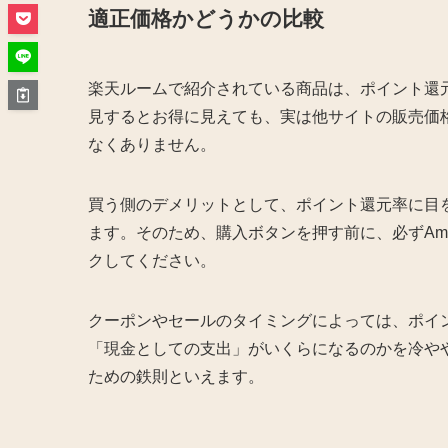
適正価格かどうかの比較
楽天ルームで紹介されている商品は、ポイント還
見するとお得に見えても、実は他サイトの販売価
なくありません。
買う側のデメリットとして、ポイント還元率に目
ます。そのため、購入ボタンを押す前に、必ずAm
クしてください。
クーポンやセールのタイミングによっては、ポイ
「現金としての支出」がいくらになるのかを冷や
ための鉄則といえます。