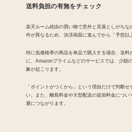
送料負担の有無をチェック
楽天ルーム経由の買い物で意外と見落としがちな
件が異なるため、決済画面に進んでから「予想以
特に低価格帯の商品を単品で購入する場合、送料
に、Amazonプライムなどのサービスでは、少
象が起こります。
「ポイントがつくから」という理由だけで判断せ
い。また、離島料金や大型配送の追加料金につい
避につながります。