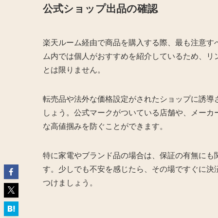
公式ショップ出品の確認
楽天ルーム経由で商品を購入する際、最も注意す
ム内では個人がおすすめを紹介しているため、リ
とは限りません。
転売品や法外な価格設定がされたショップに誘導
しょう。公式マークがついている店舗や、メーカ
な高値掴みを防ぐことができます。
特に家電やブランド品の場合は、保証の有無にも
す。少しでも不安を感じたら、その場ですぐに決
つけましょう。