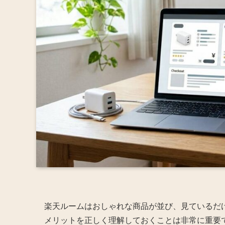
楽天ルームはおしゃれな商品が並び、見ているだ
メリットを正しく理解しておくことは非常に重要