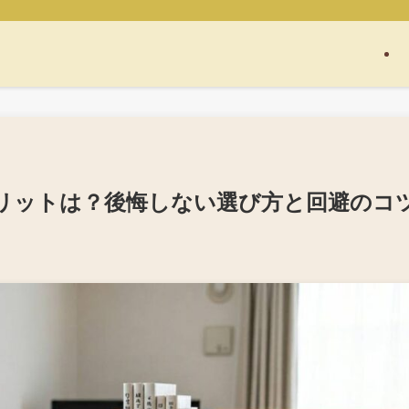
リットは？後悔しない選び方と回避のコ