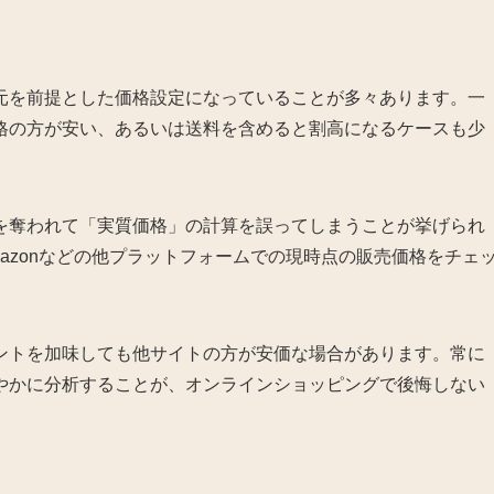
元を前提とした価格設定になっていることが多々あります。一
格の方が安い、あるいは送料を含めると割高になるケースも少
を奪われて「実質価格」の計算を誤ってしまうことが挙げられ
azonなどの他プラットフォームでの現時点の販売価格をチェ
ントを加味しても他サイトの方が安価な場合があります。常に
やかに分析することが、オンラインショッピングで後悔しない