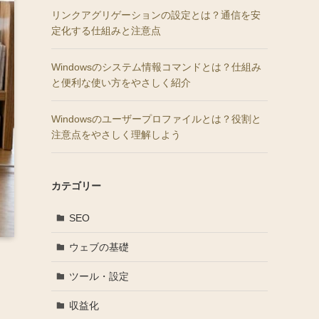
リンクアグリゲーションの設定とは？通信を安
定化する仕組みと注意点
Windowsのシステム情報コマンドとは？仕組み
と便利な使い方をやさしく紹介
Windowsのユーザープロファイルとは？役割と
注意点をやさしく理解しよう
カテゴリー
SEO
ウェブの基礎
ツール・設定
収益化